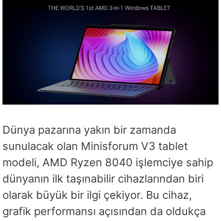
Dünya pazarına yakın bir zamanda
sunulacak olan Minisforum V3 tablet
modeli, AMD Ryzen 8040 işlemciye sahip
dünyanın ilk taşınabilir cihazlarından biri
olarak büyük bir ilgi çekiyor. Bu cihaz,
grafik performansı açısından da oldukça