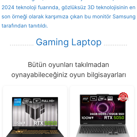
2024 teknoloji fuarında, gözlüksüz 3D teknolojisinin en
son örneği olarak karşımıza çıkan bu monitör Samsung
tarafından tanıtıldı.
Gaming Laptop
Bütün oyunları takılmadan
oynayabileceğiniz oyun bilgisayarları