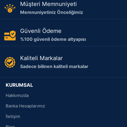
Müşteri Memnuniyeti
Memnuniyetiniz Önceliğimiz
Güvenli Ödeme
%100 güvenli ödeme altyapısı
Kaliteli Markalar
Sadece bilinen kaliteli markalar
KURUMSAL
Hakkımızda
Banka Hesaplarımız
İletişim
Blog