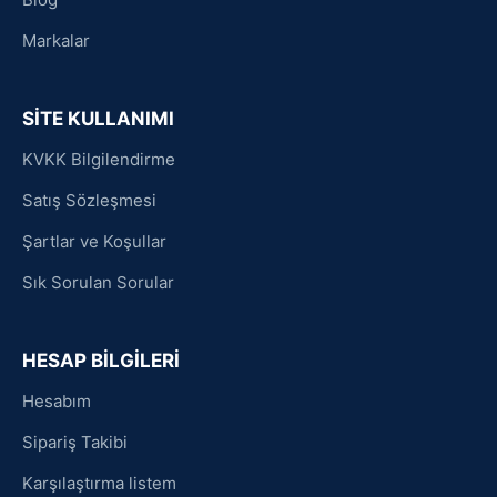
Markalar
SİTE KULLANIMI
KVKK Bilgilendirme
Satış Sözleşmesi
Şartlar ve Koşullar
Sık Sorulan Sorular
HESAP BİLGİLERİ
Hesabım
Sipariş Takibi
Karşılaştırma listem