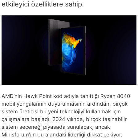
etkileyici özelliklere sahip.
AMD’nin Hawk Point kod adıyla tanıttığı Ryzen 8040
mobil yongalarının duyurulmasının ardından, birçok
sistem üreticisi bu yeni teknolojiyi kullanmak için
çalışmalara başladı. 2024 yılında, birçok taşınabilir
sistem seçeneği piyasada sunulacak, ancak
Minisforum’un bu alandaki liderliği dikkat çekiyor.