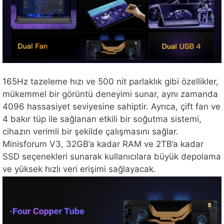
165Hz tazeleme hızı ve 500 nit parlaklık gibi özellikler,
mükemmel bir görüntü deneyimi sunar, aynı zamanda
4096 hassasiyet seviyesine sahiptir. Ayrıca, çift fan ve
4 bakır tüp ile sağlanan etkili bir soğutma sistemi,
cihazın verimli bir şekilde çalışmasını sağlar.
Minisforum V3, 32GB’a kadar RAM ve 2TB’a kadar
SSD seçenekleri sunarak kullanıcılara büyük depolama
ve yüksek hızlı veri erişimi sağlayacak.