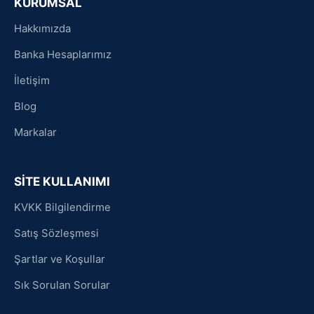
KURUMSAL
Hakkımızda
Banka Hesaplarımız
İletişim
Blog
Markalar
SİTE KULLANIMI
KVKK Bilgilendirme
Satış Sözleşmesi
Şartlar ve Koşullar
Sık Sorulan Sorular