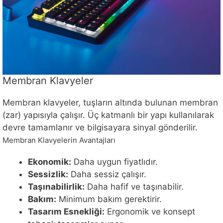
Membran Klavyeler
Membran klavyeler, tuşların altında bulunan membran
(zar) yapısıyla çalışır. Üç katmanlı bir yapı kullanılarak
devre tamamlanır ve bilgisayara sinyal gönderilir.
Membran Klavyelerin Avantajları
Ekonomik:
Daha uygun fiyatlıdır.
Sessizlik:
Daha sessiz çalışır.
Taşınabilirlik:
Daha hafif ve taşınabilir.
Bakım:
Minimum bakım gerektirir.
Tasarım Esnekliği:
Ergonomik ve konsept