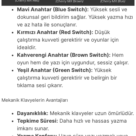
Mavi Anahtar (Blue Switch):
Yüksek sesli ve
dokunsal geri bildirim sağlar. Yüksek yazma hızı
ve az hata ile sonuçlanır.
Kırmızı Anahtar (Red Switch):
Düşük
çalıştırma kuvveti gerektirir ve oyunlar için
idealdir.
Kahverengi Anahtar (Brown Switch):
Hem
oyun hem de yazı için uygundur, sessiz çalışır.
Yeşil Anahtar (Green Switch):
Yüksek
çalıştırma kuvveti gerektirir ve belirgin bir
tıklama sesi çıkarır.
Mekanik Klavyelerin Avantajları
Dayanıklılık:
Mekanik klavyeler uzun ömürlüdür.
Tepkime Süresi:
Daha hızlı ve hassas yazma
imkanı sunar.