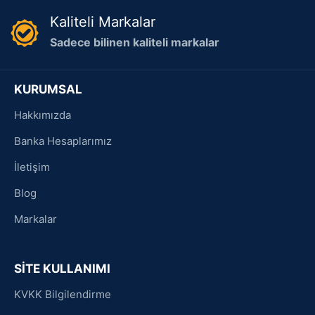
Kaliteli Markalar
Sadece bilinen kaliteli markalar
KURUMSAL
Hakkımızda
Banka Hesaplarımız
İletişim
Blog
Markalar
SİTE KULLANIMI
KVKK Bilgilendirme