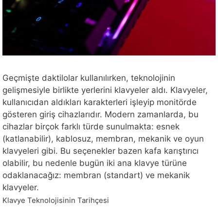
Geçmişte daktilolar kullanılırken, teknolojinin
gelişmesiyle birlikte yerlerini klavyeler aldı. Klavyeler,
kullanıcıdan aldıkları karakterleri işleyip monitörde
gösteren giriş cihazlarıdır. Modern zamanlarda, bu
cihazlar birçok farklı türde sunulmakta: esnek
(katlanabilir), kablosuz, membran, mekanik ve oyun
klavyeleri gibi. Bu seçenekler bazen kafa karıştırıcı
olabilir, bu nedenle bugün iki ana klavye türüne
odaklanacağız: membran (standart) ve mekanik
klavyeler.
Klavye Teknolojisinin Tarihçesi