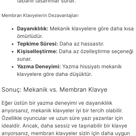
tabanlı tasarımlar sunar.
Membran Klavyelerin Dezavantajları
Dayanıklılık:
Mekanik klavyelere göre daha kısa
ömürlüdür.
Tepkime Süresi:
Daha az hassastır.
Kişiselleştirme:
Daha az özelleştirme seçeneği
sunar.
Yazma Deneyimi:
Yazma hissiyatı mekanik
klavyelere göre daha düşüktür.
Sonuç: Mekanik vs. Membran Klavye
Eğer üstün bir yazma deneyimi ve dayanıklılık
arıyorsanız, mekanik klavyeler iyi bir tercih olabilir.
Özellikle oyuncular ve uzun süre yazı yazanlar için
idealdir. Ancak, daha sessiz ve taşınabilir bir klavye
arıyorsanız, membran klavyeler sizin için daha uygun