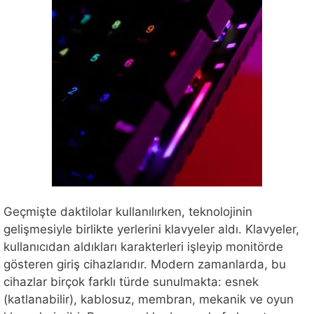
Geçmişte daktilolar kullanılırken, teknolojinin
gelişmesiyle birlikte yerlerini klavyeler aldı. Klavyeler,
kullanıcıdan aldıkları karakterleri işleyip monitörde
gösteren giriş cihazlarıdır. Modern zamanlarda, bu
cihazlar birçok farklı türde sunulmakta: esnek
(katlanabilir), kablosuz, membran, mekanik ve oyun