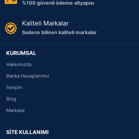
%100 güvenli ödeme altyapısı
Kaliteli Markalar
Sadece bilinen kaliteli markalar
KURUMSAL
Hakkımızda
Banka Hesaplarımız
İletişim
Blog
Markalar
SİTE KULLANIMI