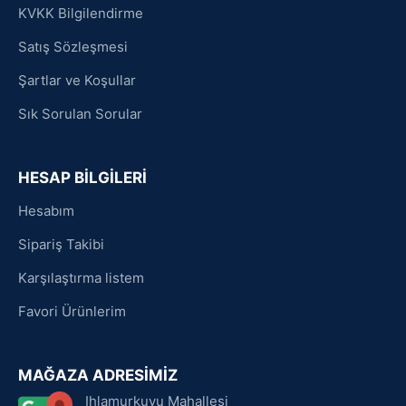
KVKK Bilgilendirme
Satış Sözleşmesi
Şartlar ve Koşullar
Sık Sorulan Sorular
HESAP BİLGİLERİ
Hesabım
Sipariş Takibi
Karşılaştırma listem
Favori Ürünlerim
MAĞAZA ADRESİMİZ
Ihlamurkuyu Mahallesi