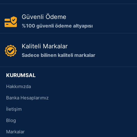
Güvenli Ödeme
%100 güvenli ödeme altyapısı
Kaliteli Markalar
Sadece bilinen kaliteli markalar
KURUMSAL
Hakkımızda
Banka Hesaplarımız
İletişim
Blog
Markalar