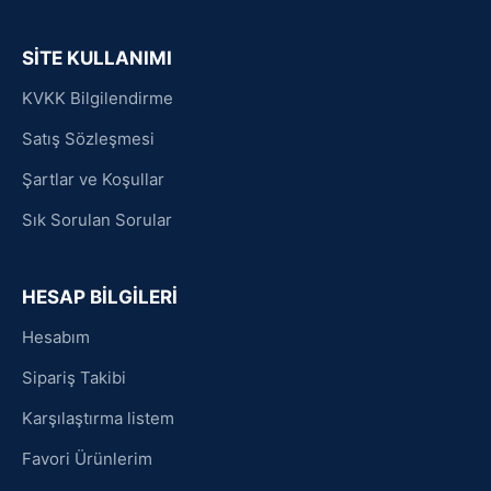
SİTE KULLANIMI
KVKK Bilgilendirme
Satış Sözleşmesi
Şartlar ve Koşullar
Sık Sorulan Sorular
HESAP BİLGİLERİ
Hesabım
Sipariş Takibi
Karşılaştırma listem
Favori Ürünlerim