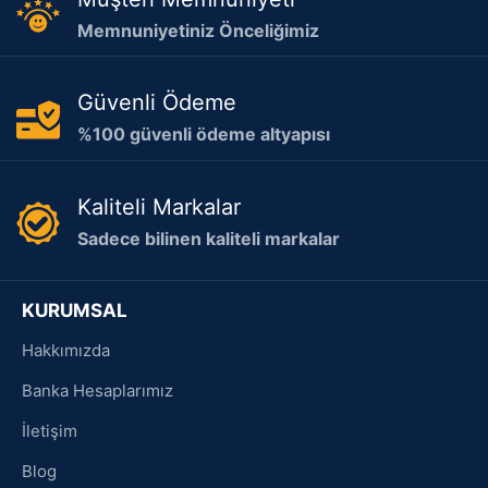
Memnuniyetiniz Önceliğimiz
Güvenli Ödeme
%100 güvenli ödeme altyapısı
Kaliteli Markalar
Sadece bilinen kaliteli markalar
KURUMSAL
Hakkımızda
Banka Hesaplarımız
İletişim
Blog