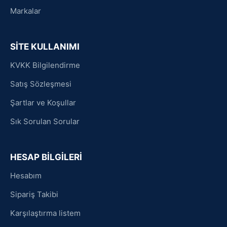
Markalar
SİTE KULLANIMI
KVKK Bilgilendirme
Satış Sözleşmesi
Şartlar ve Koşullar
Sık Sorulan Sorular
HESAP BİLGİLERİ
Hesabım
Sipariş Takibi
Karşılaştırma listem