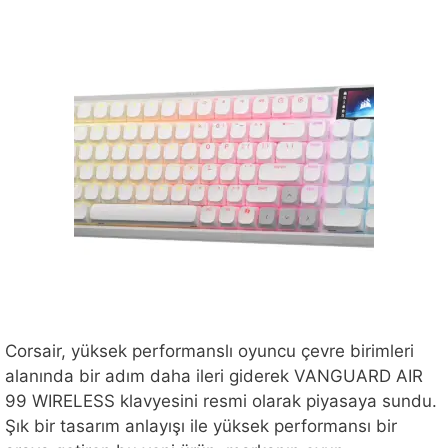
Corsair, yüksek performanslı oyuncu çevre birimleri
alanında bir adım daha ileri giderek VANGUARD AIR
99 WIRELESS klavyesini resmi olarak piyasaya sundu.
Şık bir tasarım anlayışı ile yüksek performansı bir