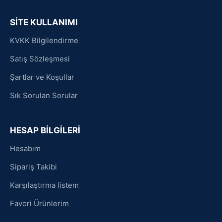
SİTE KULLANIMI
KVKK Bilgilendirme
Satış Sözleşmesi
Şartlar ve Koşullar
Sık Sorulan Sorular
HESAP BİLGİLERİ
Hesabım
Sipariş Takibi
Karşılaştırma listem
Favori Ürünlerim