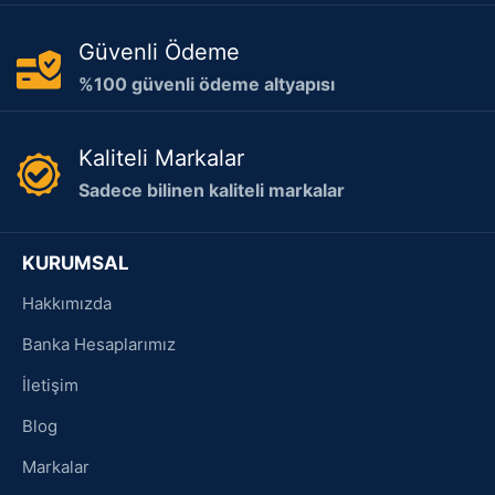
Güvenli Ödeme
%100 güvenli ödeme altyapısı
Kaliteli Markalar
Sadece bilinen kaliteli markalar
KURUMSAL
Hakkımızda
Banka Hesaplarımız
İletişim
Blog
Markalar