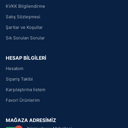
KVKK Bilgilendirme
Satış Sözleşmesi
Şartlar ve Koşullar
Sık Sorulan Sorular
HESAP BİLGİLERİ
Hesabım
Sipariş Takibi
Karşılaştırma listem
Favori Ürünlerim
MAĞAZA ADRESİMİZ