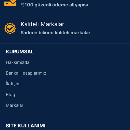
%100 güvenli ödeme altyapısı
Kaliteli Markalar
Sadece bilinen kaliteli markalar
KURUMSAL
Hakkımızda
Banka Hesaplarımız
İletişim
Blog
Markalar
SİTE KULLANIMI