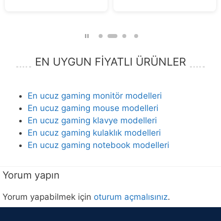
EN UYGUN FİYATLI ÜRÜNLER
En ucuz gaming monitör modelleri
En ucuz gaming mouse modelleri
En ucuz gaming klavye modelleri
En ucuz gaming kulaklık modelleri
En ucuz gaming notebook modelleri
Yorum yapın
Yorum yapabilmek için
oturum açmalısınız
.