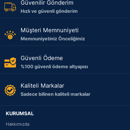
Güvenilir Gönderim
Hızlı ve güvenli gönderim
Müşteri Memnuniyeti
Memnuniyetiniz Önceliğimiz
Güvenli Ödeme
%100 güvenli ödeme altyapısı
Kaliteli Markalar
Sadece bilinen kaliteli markalar
KURUMSAL
Hakkımızda