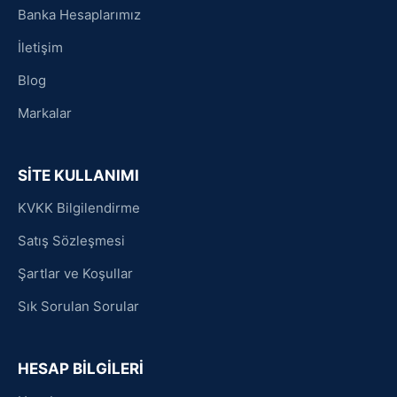
Banka Hesaplarımız
İletişim
Blog
Markalar
SİTE KULLANIMI
KVKK Bilgilendirme
Satış Sözleşmesi
Şartlar ve Koşullar
Sık Sorulan Sorular
HESAP BİLGİLERİ