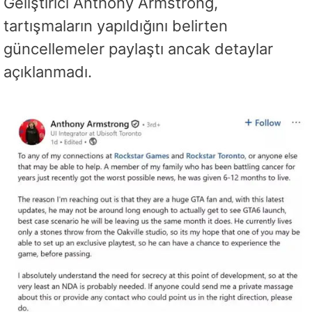
Geliştirici Anthony Armstrong,
tartışmaların yapıldığını belirten
güncellemeler paylaştı ancak detaylar
açıklanmadı.