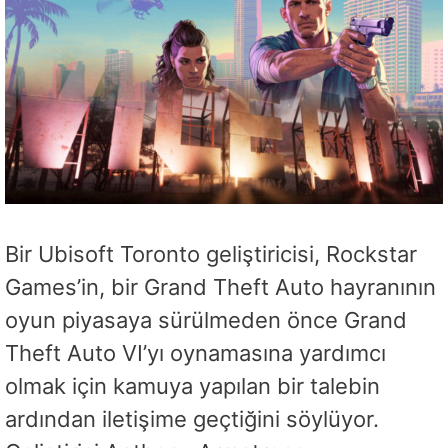
Bir Ubisoft Toronto geliştiricisi, Rockstar
Games’in, bir Grand Theft Auto hayranının
oyun piyasaya sürülmeden önce Grand
Theft Auto VI’yı oynamasına yardımcı
olmak için kamuya yapılan bir talebin
ardından iletişime geçtiğini söylüyor.