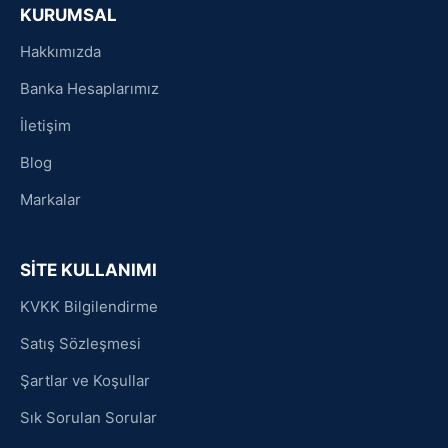
KURUMSAL
Hakkımızda
Banka Hesaplarımız
İletişim
Blog
Markalar
SİTE KULLANIMI
KVKK Bilgilendirme
Satış Sözleşmesi
Şartlar ve Koşullar
Sık Sorulan Sorular