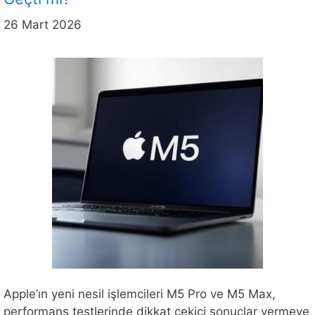
26 Mart 2026
Apple’ın yeni nesil işlemcileri M5 Pro ve M5 Max,
performans testlerinde dikkat çekici sonuçlar vermeye