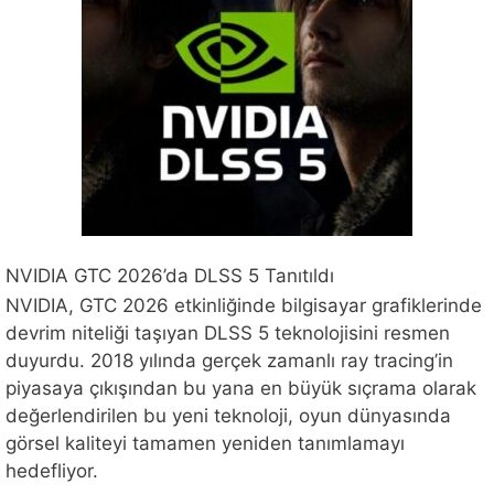
NVIDIA GTC 2026’da DLSS 5 Tanıtıldı
NVIDIA, GTC 2026 etkinliğinde bilgisayar grafiklerinde
devrim niteliği taşıyan DLSS 5 teknolojisini resmen
duyurdu. 2018 yılında gerçek zamanlı ray tracing’in
piyasaya çıkışından bu yana en büyük sıçrama olarak
değerlendirilen bu yeni teknoloji, oyun dünyasında
görsel kaliteyi tamamen yeniden tanımlamayı
hedefliyor.