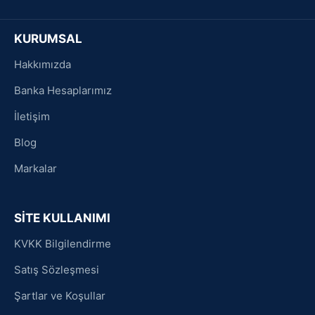
KURUMSAL
Hakkımızda
Banka Hesaplarımız
İletişim
Blog
Markalar
SİTE KULLANIMI
KVKK Bilgilendirme
Satış Sözleşmesi
Şartlar ve Koşullar