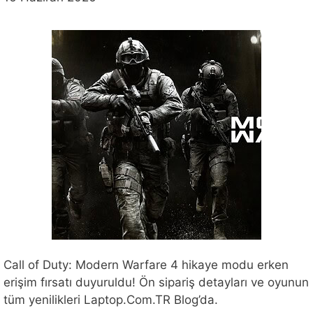
Call of Duty: Modern Warfare 4 hikaye modu erken
erişim fırsatı duyuruldu! Ön sipariş detayları ve oyunun
tüm yenilikleri Laptop.Com.TR Blog’da.