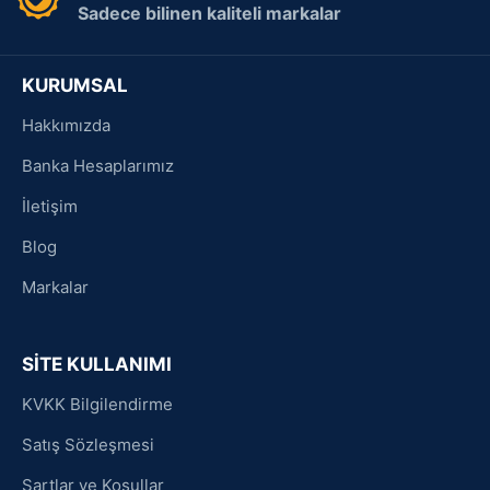
Sadece bilinen kaliteli markalar
KURUMSAL
Hakkımızda
Banka Hesaplarımız
İletişim
Blog
Markalar
SİTE KULLANIMI
KVKK Bilgilendirme
Satış Sözleşmesi
Şartlar ve Koşullar