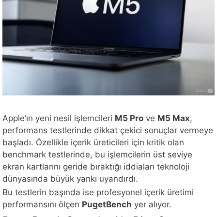
Apple’ın yeni nesil işlemcileri
M5 Pro
ve
M5 Max
,
performans testlerinde dikkat çekici sonuçlar vermeye
başladı. Özellikle içerik üreticileri için kritik olan
benchmark testlerinde, bu işlemcilerin üst seviye
ekran kartlarını geride bıraktığı iddiaları teknoloji
dünyasında büyük yankı uyandırdı.
Bu testlerin başında ise profesyonel içerik üretimi
performansını ölçen
PugetBench
yer alıyor.