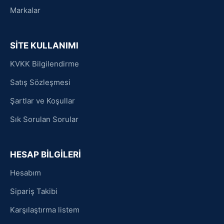
Markalar
SİTE KULLANIMI
KVKK Bilgilendirme
Satış Sözleşmesi
Şartlar ve Koşullar
Sık Sorulan Sorular
HESAP BİLGİLERİ
Hesabım
Sipariş Takibi
Karşılaştırma listem