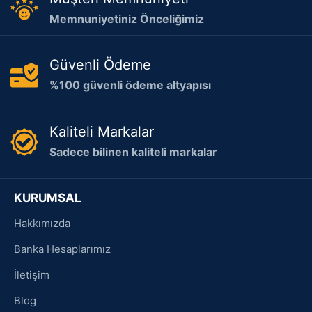
Memnuniyetiniz Önceliğimiz
Güvenli Ödeme
%100 güvenli ödeme altyapısı
Kaliteli Markalar
Sadece bilinen kaliteli markalar
KURUMSAL
Hakkımızda
Banka Hesaplarımız
İletişim
Blog