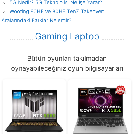
5G Nedir? 5G Teknolojisi Ne İşe Yarar?
Wooting 80HE ve 80HE TenZ Takeover:
Aralarındaki Farklar Nelerdir?
Gaming Laptop
Bütün oyunları takılmadan
oynayabileceğiniz oyun bilgisayarları