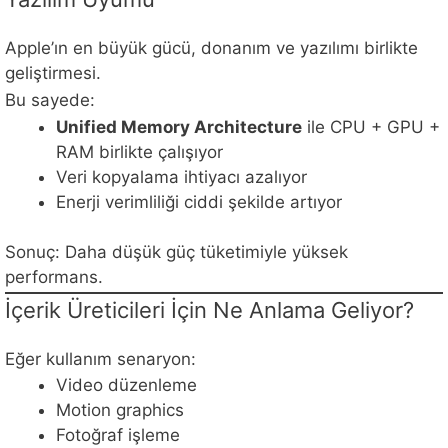
Apple’ın en büyük gücü, donanım ve yazılımı birlikte
geliştirmesi.
Bu sayede:
Unified Memory Architecture
ile CPU + GPU +
RAM birlikte çalışıyor
Veri kopyalama ihtiyacı azalıyor
Enerji verimliliği ciddi şekilde artıyor
Sonuç: Daha düşük güç tüketimiyle yüksek
performans.
İçerik Üreticileri İçin Ne Anlama Geliyor?
Eğer kullanım senaryon:
Video düzenleme
Motion graphics
Fotoğraf işleme