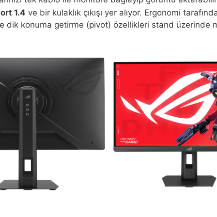
ort 1.4
ve bir kulaklık çıkışı yer alıyor. Ergonomi tarafı
 dik konuma getirme (pivot) özellikleri stand üzerinde 