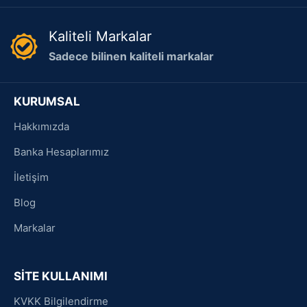
Kaliteli Markalar
Sadece bilinen kaliteli markalar
KURUMSAL
Hakkımızda
Banka Hesaplarımız
İletişim
Blog
Markalar
SİTE KULLANIMI
KVKK Bilgilendirme