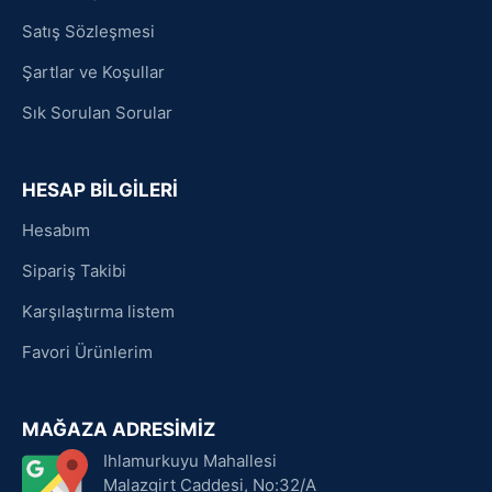
Satış Sözleşmesi
Şartlar ve Koşullar
Sık Sorulan Sorular
HESAP BİLGİLERİ
Hesabım
Sipariş Takibi
Karşılaştırma listem
Favori Ürünlerim
MAĞAZA ADRESİMİZ
Ihlamurkuyu Mahallesi
Malazgirt Caddesi, No:32/A