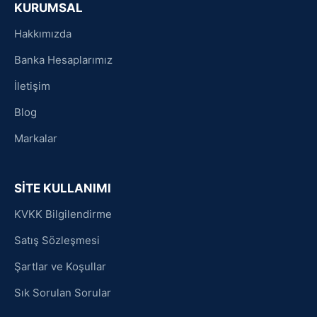
KURUMSAL
Hakkımızda
Banka Hesaplarımız
İletişim
Blog
Markalar
SİTE KULLANIMI
KVKK Bilgilendirme
Satış Sözleşmesi
Şartlar ve Koşullar
Sık Sorulan Sorular