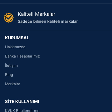
Kaliteli Markalar
Sadece bilinen kaliteli markalar
KURUMSAL
Hakkımızda
Banka Hesaplarımız
İletişim
Blog
Markalar
SİTE KULLANIMI
KVKK Bilgilendirme