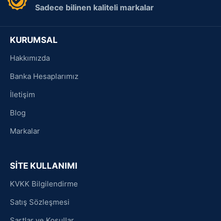
Sadece bilinen kaliteli markalar
KURUMSAL
Hakkımızda
Banka Hesaplarımız
İletişim
Blog
Markalar
SİTE KULLANIMI
KVKK Bilgilendirme
Satış Sözleşmesi
Şartlar ve Koşullar