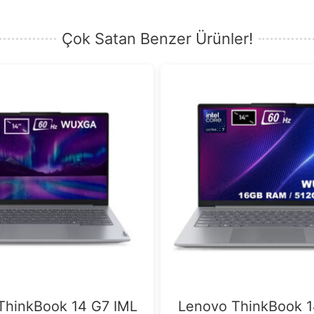
Çok Satan Benzer Ürünler!
ThinkBook 14 G7 IML
Lenovo ThinkBook 1