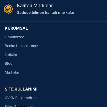
Kaliteli Markalar
Sadece bilinen kaliteli markalar
KURUMSAL
Hakkımızda
Banka Hesaplarımız
İletişim
Blog
Markalar
SİTE KULLANIMI
KVKK Bilgilendirme
Satış Sözleşmesi