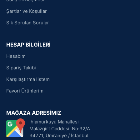
Şartlar ve Koşullar
Sık Sorulan Sorular
HESAP BİLGİLERİ
Hesabım
Sipariş Takibi
Karşılaştırma listem
Favori Ürünlerim
MAĞAZA ADRESİMİZ
Ihlamurkuyu Mahallesi
Malazgirt Caddesi, No:32/A
34771, Ümraniye / İstanbul