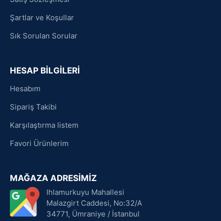
Şartlar ve Koşullar
Sık Sorulan Sorular
HESAP BİLGİLERİ
Hesabım
Sipariş Takibi
Karşılaştırma listem
Favori Ürünlerim
MAĞAZA ADRESİMİZ
Ihlamurkuyu Mahallesi
Malazgirt Caddesi, No:32/A
34771, Ümraniye / İstanbul