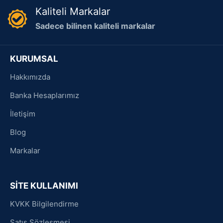
Kaliteli Markalar
Sadece bilinen kaliteli markalar
KURUMSAL
Hakkımızda
Banka Hesaplarımız
İletişim
Blog
Markalar
SİTE KULLANIMI
KVKK Bilgilendirme
Satış Sözleşmesi