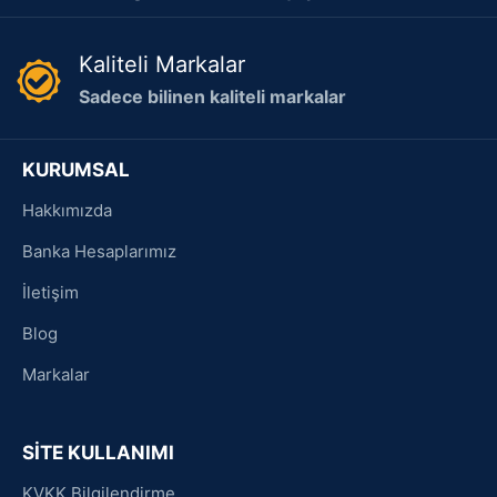
Kaliteli Markalar
Sadece bilinen kaliteli markalar
KURUMSAL
Hakkımızda
Banka Hesaplarımız
İletişim
Blog
Markalar
SİTE KULLANIMI
KVKK Bilgilendirme