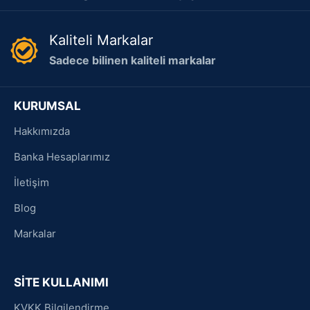
Kaliteli Markalar
Sadece bilinen kaliteli markalar
KURUMSAL
Hakkımızda
Banka Hesaplarımız
İletişim
Blog
Markalar
SİTE KULLANIMI
KVKK Bilgilendirme