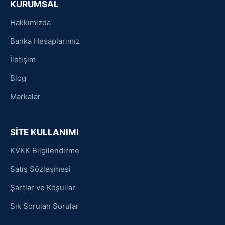
KURUMSAL
Hakkımızda
Banka Hesaplarımız
İletişim
Blog
Markalar
SİTE KULLANIMI
KVKK Bilgilendirme
Satış Sözleşmesi
Şartlar ve Koşullar
Sık Sorulan Sorular