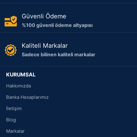
Güvenli Ödeme
%100 güvenli ödeme altyapısı
Kaliteli Markalar
Sadece bilinen kaliteli markalar
KURUMSAL
Hakkımızda
Banka Hesaplarımız
İletişim
Blog
Markalar