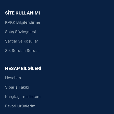
SİTE KULLANIMI
KVKK Bilgilendirme
Satış Sözleşmesi
Şartlar ve Koşullar
Sık Sorulan Sorular
HESAP BİLGİLERİ
Hesabım
Sipariş Takibi
Karşılaştırma listem
Favori Ürünlerim