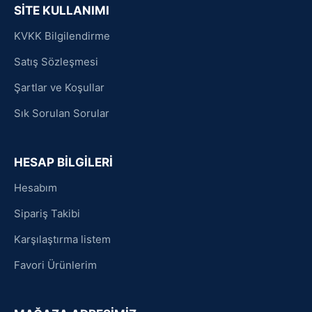
SİTE KULLANIMI
KVKK Bilgilendirme
Satış Sözleşmesi
Şartlar ve Koşullar
Sık Sorulan Sorular
HESAP BİLGİLERİ
Hesabım
Sipariş Takibi
Karşılaştırma listem
Favori Ürünlerim