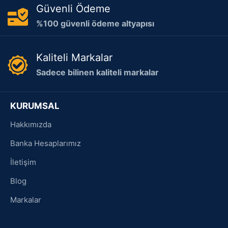
Güvenli Ödeme
%100 güvenli ödeme altyapısı
Kaliteli Markalar
Sadece bilinen kaliteli markalar
KURUMSAL
Hakkımızda
Banka Hesaplarımız
İletişim
Blog
Markalar