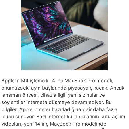
Apple’ın M4 işlemcili 14 inç MacBook Pro modeli,
önümüzdeki ayın başlarında piyasaya çıkacak. Ancak
lansman öncesi, cihazla ilgili yeni sızıntılar ve
söylentiler internete düşmeye devam ediyor. Bu
bilgiler, Apple’ın neler hazırladığına dair daha fazla
ipucu sunuyor. Bazı internet kullanıcılarının kutu açılım
videoları, yeni 14 inç MacBook Pro modelinde