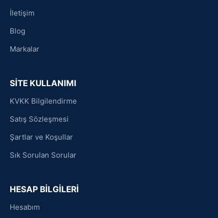
İletişim
Blog
Markalar
SİTE KULLANIMI
KVKK Bilgilendirme
Satış Sözleşmesi
Şartlar ve Koşullar
Sık Sorulan Sorular
HESAP BİLGİLERİ
Hesabım