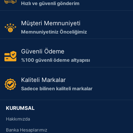
Hızlı ve güvenli gönderim
Müşteri Memnuniyeti
Memnuniyetiniz Önceliğimiz
Güvenli Ödeme
%100 güvenli ödeme altyapısı
Kaliteli Markalar
Sadece bilinen kaliteli markalar
KURUMSAL
Hakkımızda
Banka Hesaplarımız