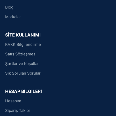
Blog
Markalar
SİTE KULLANIMI
KVKK Bilgilendirme
Satış Sözleşmesi
Şartlar ve Koşullar
Sık Sorulan Sorular
HESAP BİLGİLERİ
Hesabım
Sipariş Takibi