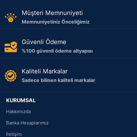
Müşteri Memnuniyeti
Memnuniyetiniz Önceliğimiz
Güvenli Ödeme
%100 güvenli ödeme altyapısı
Kaliteli Markalar
Sadece bilinen kaliteli markalar
KURUMSAL
Hakkımızda
Banka Hesaplarımız
İletişim