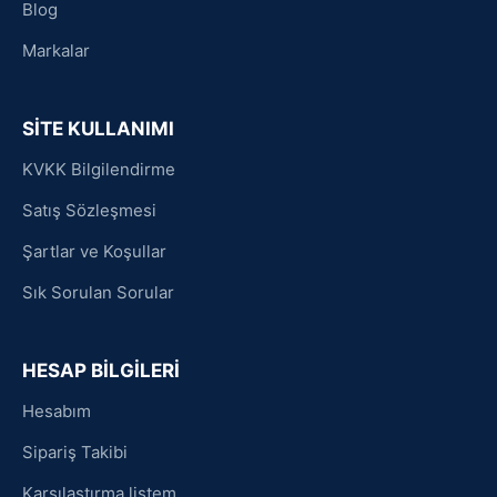
Blog
Markalar
SİTE KULLANIMI
KVKK Bilgilendirme
Satış Sözleşmesi
Şartlar ve Koşullar
Sık Sorulan Sorular
HESAP BİLGİLERİ
Hesabım
Sipariş Takibi
Karşılaştırma listem