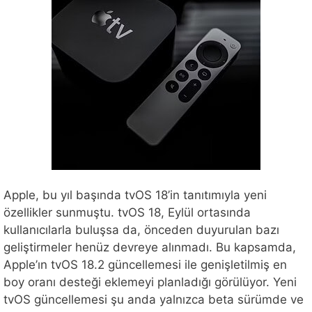
Apple, bu yıl başında tvOS 18’in tanıtımıyla yeni
özellikler sunmuştu. tvOS 18, Eylül ortasında
kullanıcılarla buluşsa da, önceden duyurulan bazı
geliştirmeler henüz devreye alınmadı. Bu kapsamda,
Apple’ın tvOS 18.2 güncellemesi ile genişletilmiş en
boy oranı desteği eklemeyi planladığı görülüyor. Yeni
tvOS güncellemesi şu anda yalnızca beta sürümde ve