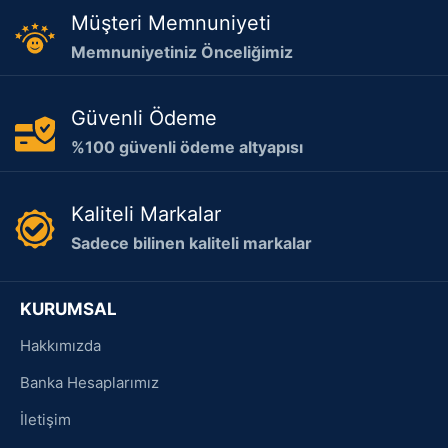
Müşteri Memnuniyeti
Memnuniyetiniz Önceliğimiz
Güvenli Ödeme
%100 güvenli ödeme altyapısı
Kaliteli Markalar
Sadece bilinen kaliteli markalar
KURUMSAL
Hakkımızda
Banka Hesaplarımız
İletişim