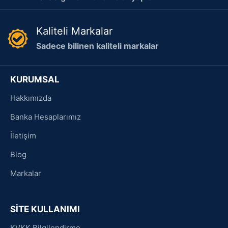
Kaliteli Markalar
Sadece bilinen kaliteli markalar
KURUMSAL
Hakkımızda
Banka Hesaplarımız
İletişim
Blog
Markalar
SİTE KULLANIMI
KVKK Bilgilendirme