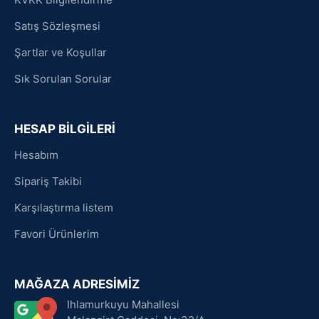
Satış Sözleşmesi
Şartlar ve Koşullar
Sık Sorulan Sorular
HESAP BİLGİLERİ
Hesabım
Sipariş Takibi
Karşılaştırma listem
Favori Ürünlerim
MAĞAZA ADRESİMİZ
Ihlamurkuyu Mahallesi