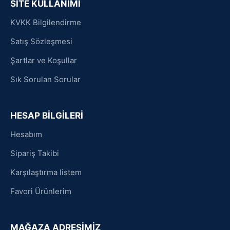
SİTE KULLANIMI
KVKK Bilgilendirme
Satış Sözleşmesi
Şartlar ve Koşullar
Sık Sorulan Sorular
HESAP BİLGİLERİ
Hesabım
Sipariş Takibi
Karşılaştırma listem
Favori Ürünlerim
MAĞAZA ADRESİMİZ