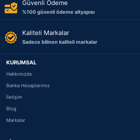
Güvenli Ödeme
%100 güvenli ödeme altyapısı
Kaliteli Markalar
Sadece bilinen kaliteli markalar
KURUMSAL
Hakkımızda
Banka Hesaplarımız
İletişim
Blog
Markalar