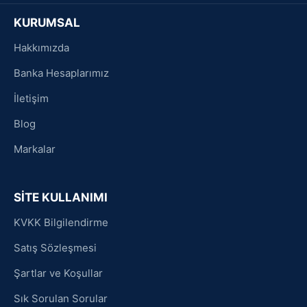
KURUMSAL
Hakkımızda
Banka Hesaplarımız
İletişim
Blog
Markalar
SİTE KULLANIMI
KVKK Bilgilendirme
Satış Sözleşmesi
Şartlar ve Koşullar
Sık Sorulan Sorular