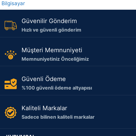
Bilgisayar
Güvenilir Gönderim
Hızlı ve güvenli gönderim
Müşteri Memnuniyeti
Memnuniyetiniz Önceliğimiz
Güvenli Ödeme
%100 güvenli ödeme altyapısı
Kaliteli Markalar
Sadece bilinen kaliteli markalar