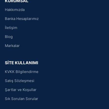
KURUMSAL
Hakkımızda
Banka Hesaplarımız
İletişim
Blog
Markalar
SİTE KULLANIMI
KVKK Bilgilendirme
Satış Sözleşmesi
Şartlar ve Koşullar
Sık Sorulan Sorular