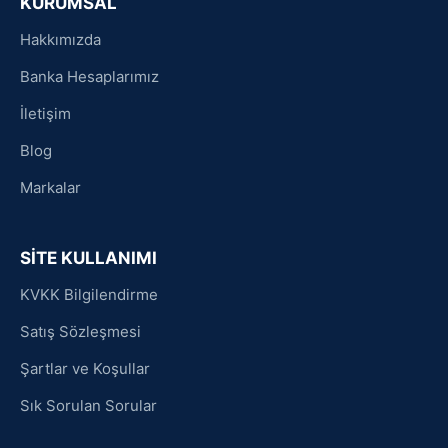
KURUMSAL
Hakkımızda
Banka Hesaplarımız
İletişim
Blog
Markalar
SİTE KULLANIMI
KVKK Bilgilendirme
Satış Sözleşmesi
Şartlar ve Koşullar
Sık Sorulan Sorular