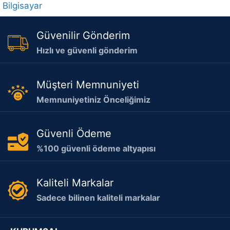
Bilgisayar
Güvenilir Gönderim
Hızlı ve güvenli gönderim
Müşteri Memnuniyeti
Memnuniyetiniz Önceliğimiz
Güvenli Ödeme
%100 güvenli ödeme altyapısı
Kaliteli Markalar
Sadece bilinen kaliteli markalar