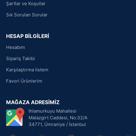
Şartlar ve Koşullar
Sık Sorulan Sorular
HESAP BİLGİLERİ
Hesabım
Sipariş Takibi
Karşılaştırma listem
Favori Ürünlerim
MAĞAZA ADRESİMİZ
Ihlamurkuyu Mahallesi
Malazgirt Caddesi, No:32/A
34771, Ümraniye / İstanbul