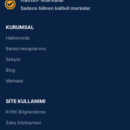
Sadece bilinen kaliteli markalar
KURUMSAL
Hakkımızda
Banka Hesaplarımız
İletişim
Blog
Markalar
SİTE KULLANIMI
KVKK Bilgilendirme
Satış Sözleşmesi