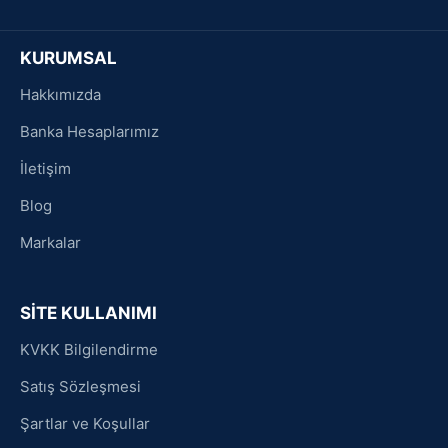
KURUMSAL
Hakkımızda
Banka Hesaplarımız
İletişim
Blog
Markalar
SİTE KULLANIMI
KVKK Bilgilendirme
Satış Sözleşmesi
Şartlar ve Koşullar