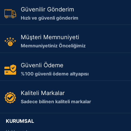
Güvenilir Gönderim
Hızlı ve güvenli gönderim
Müşteri Memnuniyeti
Memnuniyetiniz Önceliğimiz
Güvenli Ödeme
%100 güvenli ödeme altyapısı
Kaliteli Markalar
Sadece bilinen kaliteli markalar
KURUMSAL