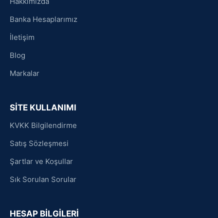
Hakkımızda
Banka Hesaplarımız
İletişim
Blog
Markalar
SİTE KULLANIMI
KVKK Bilgilendirme
Satış Sözleşmesi
Şartlar ve Koşullar
Sık Sorulan Sorular
HESAP BİLGİLERİ