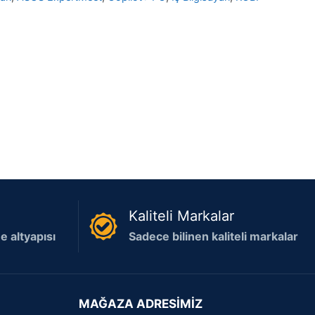
Kaliteli Markalar
 altyapısı
Sadece bilinen kaliteli markalar
MAĞAZA ADRESİMİZ