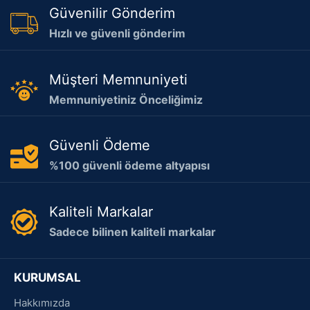
Güvenilir Gönderim
Hızlı ve güvenli gönderim
Müşteri Memnuniyeti
Memnuniyetiniz Önceliğimiz
Güvenli Ödeme
%100 güvenli ödeme altyapısı
Kaliteli Markalar
Sadece bilinen kaliteli markalar
KURUMSAL
Hakkımızda