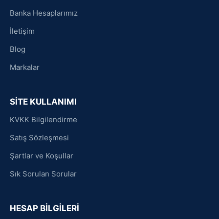
Banka Hesaplarımız
İletişim
Blog
Markalar
SİTE KULLANIMI
KVKK Bilgilendirme
Satış Sözleşmesi
Şartlar ve Koşullar
Sık Sorulan Sorular
HESAP BİLGİLERİ