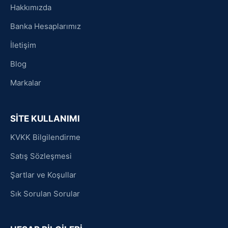
Hakkımızda
Banka Hesaplarımız
İletişim
Blog
Markalar
SİTE KULLANIMI
KVKK Bilgilendirme
Satış Sözleşmesi
Şartlar ve Koşullar
Sık Sorulan Sorular