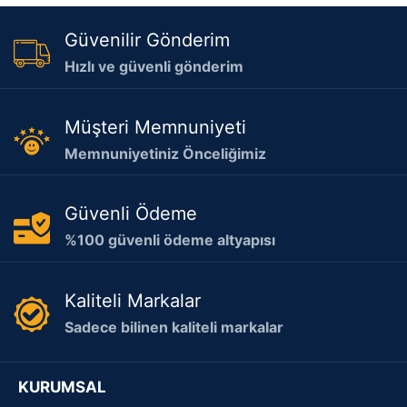
Güvenilir Gönderim
Hızlı ve güvenli gönderim
Müşteri Memnuniyeti
Memnuniyetiniz Önceliğimiz
Güvenli Ödeme
%100 güvenli ödeme altyapısı
Kaliteli Markalar
Sadece bilinen kaliteli markalar
KURUMSAL