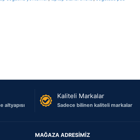
Kaliteli Markalar
 altyapısı
Sadece bilinen kaliteli markalar
MAĞAZA ADRESİMİZ