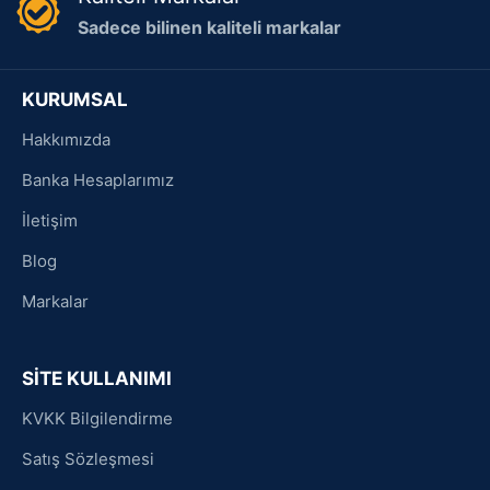
Sadece bilinen kaliteli markalar
KURUMSAL
Hakkımızda
Banka Hesaplarımız
İletişim
Blog
Markalar
SİTE KULLANIMI
KVKK Bilgilendirme
Satış Sözleşmesi