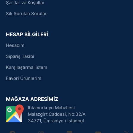
Şartlar ve Koşullar
Sık Sorulan Sorular
HESAP BİLGİLERİ
Hesabım
Sipariş Takibi
Karşılaştırma listem
Favori Ürünlerim
MAĞAZA ADRESİMİZ
Ihlamurkuyu Mahallesi
Malazgirt Caddesi, No:32/A
34771, Ümraniye / İstanbul