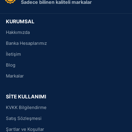
Sadece bilinen kaliteli markalar
KURUMSAL
Hakkımızda
Banka Hesaplarımız
İletişim
Blog
Markalar
SİTE KULLANIMI
KVKK Bilgilendirme
Satış Sözleşmesi
Şartlar ve Koşullar