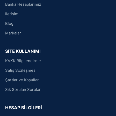
Banka Hesaplarımız
İletişim
Blog
Markalar
SİTE KULLANIMI
KVKK Bilgilendirme
Satış Sözleşmesi
Şartlar ve Koşullar
Sık Sorulan Sorular
HESAP BİLGİLERİ