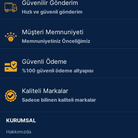
Güvenilir Gönderim
Hızlı ve güvenli gönderim
Müşteri Memnuniyeti
Memnuniyetiniz Önceliğimiz
Güvenli Ödeme
%100 güvenli ödeme altyapısı
Kaliteli Markalar
Sadece bilinen kaliteli markalar
KURUMSAL
Hakkımızda