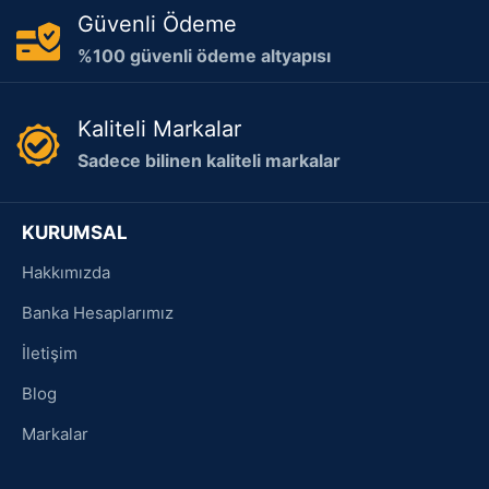
Güvenli Ödeme
%100 güvenli ödeme altyapısı
Kaliteli Markalar
Sadece bilinen kaliteli markalar
KURUMSAL
Hakkımızda
Banka Hesaplarımız
İletişim
Blog
Markalar