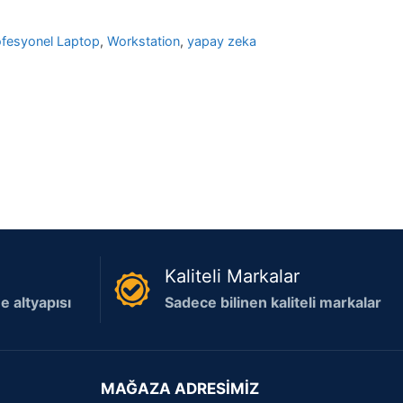
ofesyonel Laptop
,
Workstation
,
yapay zeka
Kaliteli Markalar
 altyapısı
Sadece bilinen kaliteli markalar
MAĞAZA ADRESİMİZ