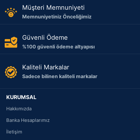
Müşteri Memnuniyeti
Memnuniyetiniz Önceliğimiz
Güvenli Ödeme
%100 güvenli ödeme altyapısı
Kaliteli Markalar
Sadece bilinen kaliteli markalar
KURUMSAL
Hakkımızda
Banka Hesaplarımız
İletişim