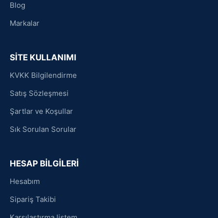
Blog
Markalar
SİTE KULLANIMI
KVKK Bilgilendirme
Satış Sözleşmesi
Şartlar ve Koşullar
Sık Sorulan Sorular
HESAP BİLGİLERİ
Hesabım
Sipariş Takibi
Karşılaştırma listem