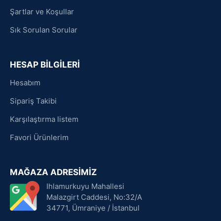
Şartlar ve Koşullar
Sık Sorulan Sorular
HESAP BİLGİLERİ
Hesabım
Sipariş Takibi
Karşılaştırma listem
Favori Ürünlerim
MAĞAZA ADRESİMİZ
Ihlamurkuyu Mahallesi
Malazgirt Caddesi, No:32/A
34771, Ümraniye / İstanbul