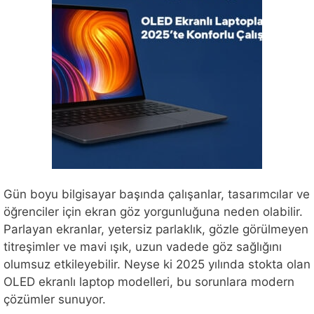
Gün boyu bilgisayar başında çalışanlar, tasarımcılar ve
öğrenciler için ekran göz yorgunluğuna neden olabilir.
Parlayan ekranlar, yetersiz parlaklık, gözle görülmeyen
titreşimler ve mavi ışık, uzun vadede göz sağlığını
olumsuz etkileyebilir. Neyse ki 2025 yılında stokta olan
OLED ekranlı laptop modelleri, bu sorunlara modern
çözümler sunuyor.