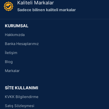
Kaliteli Markalar
Sadece bilinen kaliteli markalar
KURUMSAL
Hakkımızda
Banka Hesaplarımız
İletişim
Blog
Markalar
SİTE KULLANIMI
KVKK Bilgilendirme
Satış Sözleşmesi