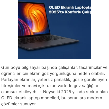
Gün boyu bilgisayar başında çalışanlar, tasarımcılar ve
öğrenciler için ekran göz yorgunluğuna neden olabilir.
Parlayan ekranlar, yetersiz parlaklık, gözle görülmeyen
titreşimler ve mavi ışık, uzun vadede göz sağlığını
olumsuz etkileyebilir. Neyse ki 2025 yılında stokta olan
OLED ekranlı laptop modelleri, bu sorunlara modern
çözümler sunuyor.