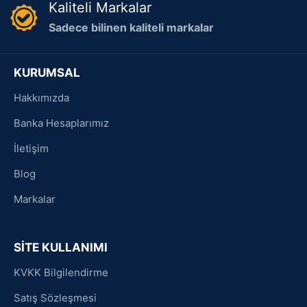
Kaliteli Markalar
Sadece bilinen kaliteli markalar
KURUMSAL
Hakkımızda
Banka Hesaplarımız
İletişim
Blog
Markalar
SİTE KULLANIMI
KVKK Bilgilendirme
Satış Sözleşmesi