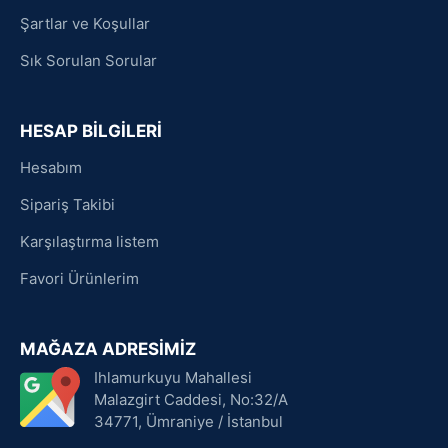
Şartlar ve Koşullar
Sık Sorulan Sorular
HESAP BİLGİLERİ
Hesabım
Sipariş Takibi
Karşılaştırma listem
Favori Ürünlerim
MAĞAZA ADRESİMİZ
Ihlamurkuyu Mahallesi
Malazgirt Caddesi, No:32/A
34771, Ümraniye / İstanbul