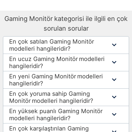
Gaming Monitör
kategorisi ile ilgili en çok
sorulan sorular
En çok satılan Gaming Monitör
modelleri hangileridir?
En ucuz Gaming Monitör
modelleri
hangileridir?
En yeni Gaming Monitör
modelleri
hangileridir?
En çok yoruma sahip Gaming
Monitör
modelleri hangileridir?
En yüksek puanlı Gaming Monitör
modelleri hangileridir?
En çok karşılaştırılan Gaming