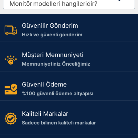
Monitör
modelleri hangileridir?
Güvenilir Gönderim
Hızlı ve güvenli gönderim
Müşteri Memnuniyeti
Memnuniyetiniz Önceliğimiz
Güvenli Ödeme
%100 güvenli ödeme altyapısı
Kaliteli Markalar
Sadece bilinen kaliteli markalar