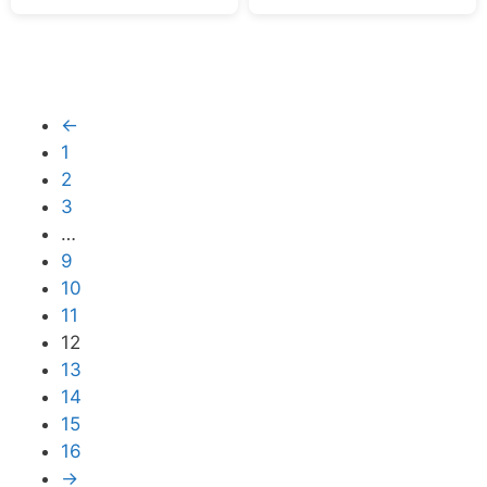
←
1
2
3
…
9
10
11
12
13
14
15
16
→