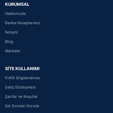
KURUMSAL
Hakkımızda
Banka Hesaplarımız
İletişim
Blog
Markalar
SİTE KULLANIMI
KVKK Bilgilendirme
Satış Sözleşmesi
Şartlar ve Koşullar
Sık Sorulan Sorular